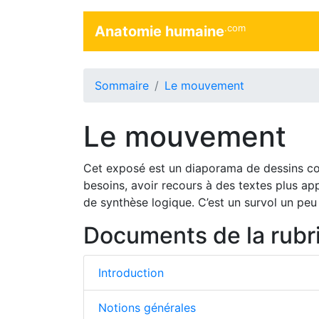
.com
Anatomie humaine
Sommaire
Le mouvement
Le mouvement
Cet exposé est un diaporama de dessins com
besoins, avoir recours à des textes plus ap
de synthèse logique. C’est un survol un peu 
Documents de la rubr
Introduction
Notions générales