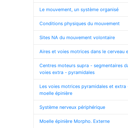
Le mouvement, un système organisé
Conditions physiques du mouvement
Sites NA du mouvement volontaire
Aires et voies motrices dans le cerveau e
Centres moteurs supra - segmentaires dan
voies extra - pyramidales
Les voies motrices pyramidales et extra 
moelle épinière
Système nerveux périphérique
Moelle épinière Morpho. Externe