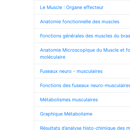
Le Muscle : Organe effecteur
Anatomie fonctionnelle des muscles
Fonctions générales des muscles du bra
Anatomie Microscopique du Muscle et f
moléculaire
Fuseaux neuro - musculaires
Fonctions des fuseaux neuro-musculaire
Métabolismes musculaires
Graphique Métabolisme
Résultats d’analyse histo-chimique des m