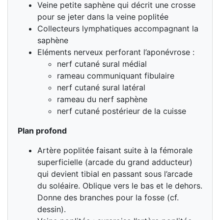
Veine petite saphène qui décrit une crosse
pour se jeter dans la veine poplitée
Collecteurs lymphatiques accompagnant la
saphène
Eléments nerveux perforant l’aponévrose :
nerf cutané sural médial
rameau communiquant fibulaire
nerf cutané sural latéral
rameau du nerf saphène
nerf cutané postérieur de la cuisse
Plan profond
Artère poplitée faisant suite à la fémorale
superficielle (arcade du grand adducteur)
qui devient tibial en passant sous l’arcade
du soléaire. Oblique vers le bas et le dehors.
Donne des branches pour la fosse (cf.
dessin).