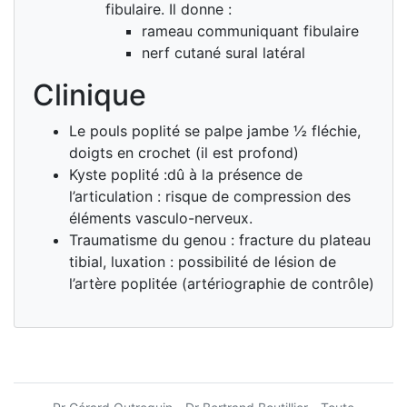
fibulaire. Il donne :
rameau communiquant fibulaire
nerf cutané sural latéral
Clinique
Le pouls poplité se palpe jambe ½ fléchie,
doigts en crochet (il est profond)
Kyste poplité :dû à la présence de
l’articulation : risque de compression des
éléments vasculo-nerveux.
Traumatisme du genou : fracture du plateau
tibial, luxation : possibilité de lésion de
l’artère poplitée (artériographie de contrôle)