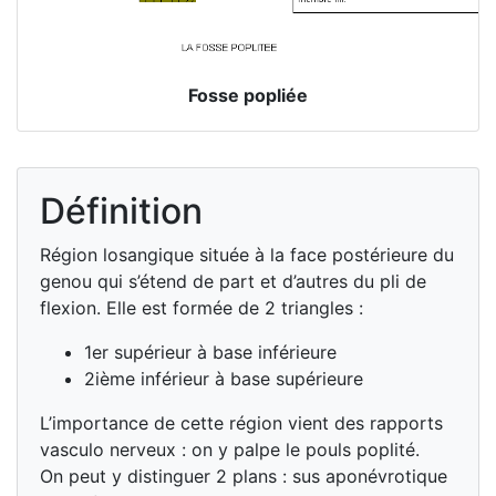
Fosse popliée
Définition
Région losangique située à la face postérieure du
genou qui s’étend de part et d’autres du pli de
flexion. Elle est formée de 2 triangles :
1er supérieur à base inférieure
2ième inférieur à base supérieure
L’importance de cette région vient des rapports
vasculo nerveux : on y palpe le pouls poplité.
On peut y distinguer 2 plans : sus aponévrotique