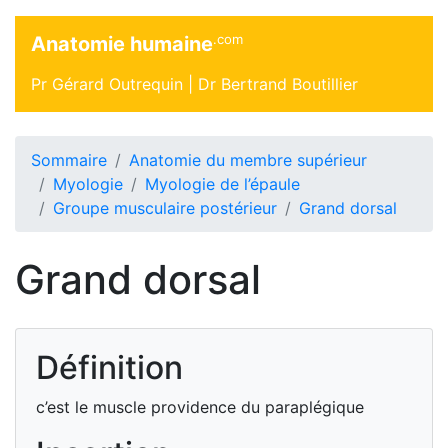
.com
Anatomie humaine
Pr Gérard Outrequin |
Dr Bertrand Boutillier
Sommaire
Anatomie du membre supérieur
Myologie
Myologie de l’épaule
Groupe musculaire postérieur
Grand dorsal
Grand dorsal
Définition
c’est le muscle providence du paraplégique