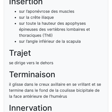
Insertion
sur l’aponévrose des muscles
sur la crête iliaque
sur toute la hauteur des apophyses
épineuses des vertèbres lombaires et
thoraciques (Th6)
sur l’angle inférieur de la scapula
Trajet
se dirige vers le dehors
Terminaison
il glisse dans le creux axillaire en se vrillant et se
termine dans le fond de la coulisse bicipitale de
la face antérieure de l’humérus
Innervation