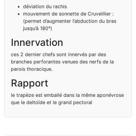
déviation du rachis
mouvement de sonnette de Cruveillier :
(permet d’augmenter l’abduction du bras
jusqu’à 180°)
Innervation
ces 2 dernier chefs sont innervés par des
branches perforantes venues des nerfs de la
parois thoracique.
Rapport
le trapèze est emballé dans la même aponévrose
que le deltoïde et le grand pectoral