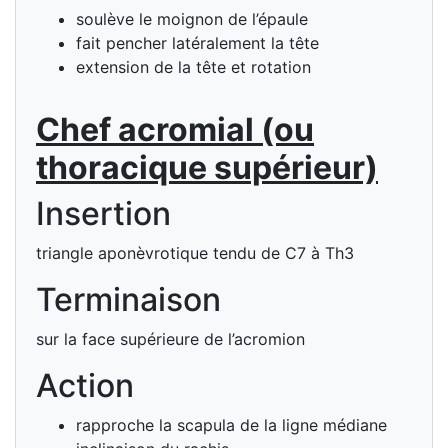
soulève le moignon de l’épaule
fait pencher latéralement la tête
extension de la tête et rotation
Chef acromial (ou
thoracique supérieur)
Insertion
triangle aponèvrotique tendu de C7 à Th3
Terminaison
sur la face supérieure de l’acromion
Action
rapproche la scapula de la ligne médiane